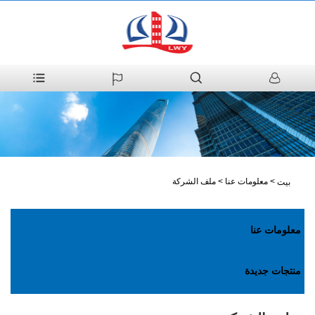
>
معلومات عنا
>
ملف الشركة
بيت
معلومات عنا
منتجات جديدة