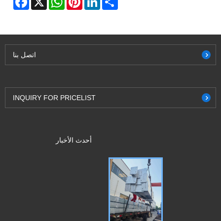
اتصل بنا
INQUIRY FOR PRICELIST
أحدث الأخبار
تم شحن الدفعة 