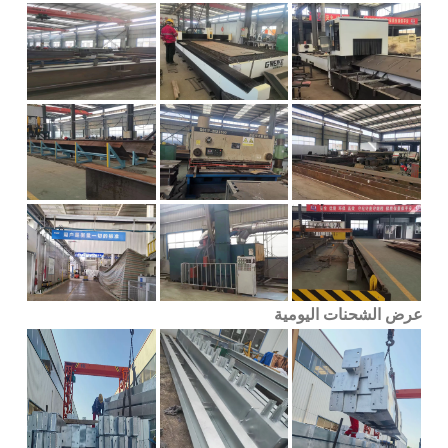
عرض الشحنات اليومية