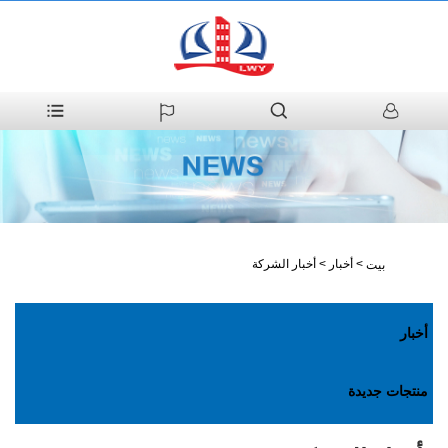
>
أخبار
>
أخبار الشركة
بيت
أخبار
منتجات جديدة