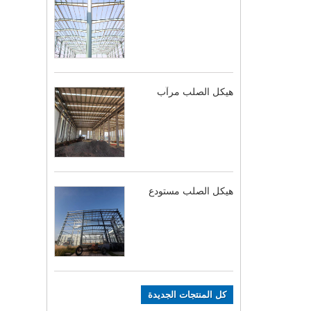
هيكل الصلب مرآب
هيكل الصلب مستودع
كل المنتجات الجديدة