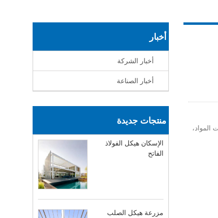
أخبار
أخبار الشركة
أخبار الصناعة
منتجات جديدة
ت المواد،
الإسكان هيكل الفولاذ
الفاتح
مزرعة هيكل الصلب