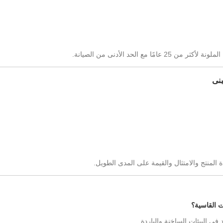
 الحد الأدنى من الصيانة.
المنتج والامتثال والقيمة على المدى الطويل.
ي البيئات الساخنة والباردة.