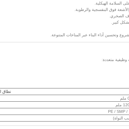
 السلامة الهيكلية.
الأشعة فوق البنفسجية والرطوبة.
بشكل كبير.
شروع وتحسين أداء البناء عبر المناخات المتنوعة.
 وظيفية متعددة:
نطاق ا
PE / SMP /