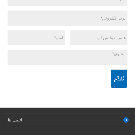
يُقدِّم
اتصل بنا