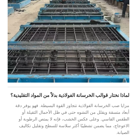
لماذا نختار قوالب الخرسانة الفولاذية بدلاً من المواد التقليدية؟
مزايا صب الخرسانة الفولاذية تتجاوز القوة البسيطة. فهو يوفر دقة
أبعاد متسقة ويقلل من التشوه حتى في ظل الأحمال الثقيلة أو
الطقس القاسي. وعلى عكس الخشب، فإنه لا يمتص الرطوبة أو
الاعوجاج، مما يضمن تشطيبًا أكثر سلاسة للسطح وتقليل تكاليف
الصيانة.