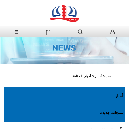
>
أخبار
>
أخبار الصناعة
بيت
أخبار
منتجات جديدة