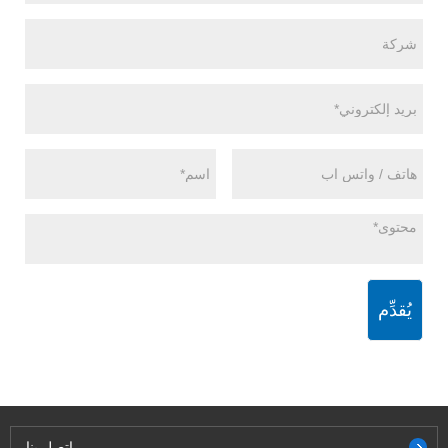
يُقدِّم
اتصل بنا