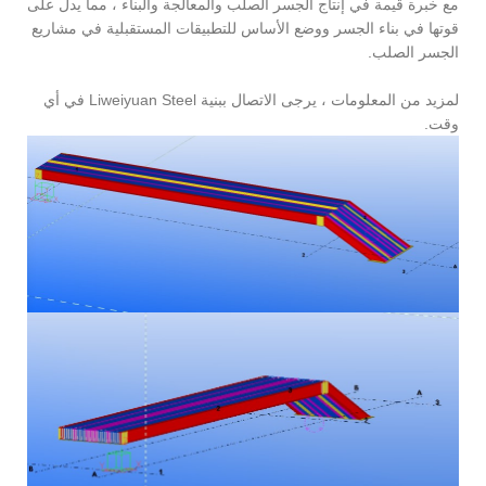
مع خبرة قيمة في إنتاج الجسر الصلب والمعالجة والبناء ، مما يدل على
قوتها في بناء الجسر ووضع الأساس للتطبيقات المستقبلية في مشاريع
الجسر الصلب.
لمزيد من المعلومات ، يرجى الاتصال ببنية Liweiyuan Steel في أي
وقت.