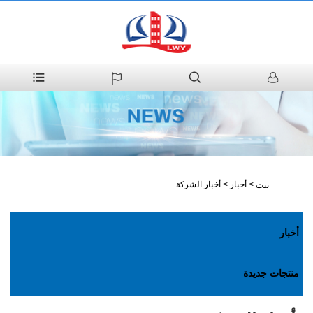
>
أخبار
>
أخبار الشركة
بيت
أخبار
منتجات جديدة